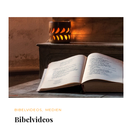
BIBELVIDEOS
MEDIEN
Bibelvideos