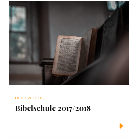
BIBELVIDEOS
Bibelschule 2017/2018
Weiterlesen