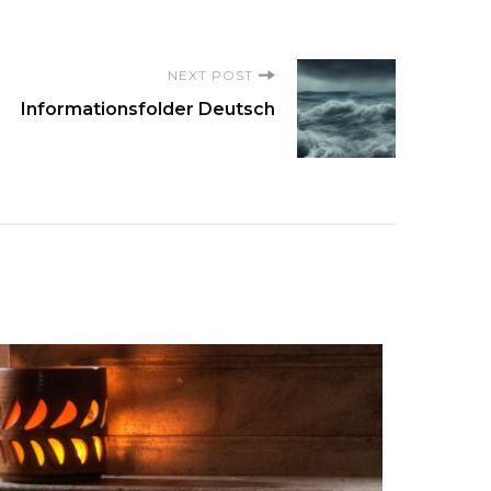
NEXT POST
Informationsfolder Deutsch