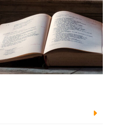
Weiterlesen