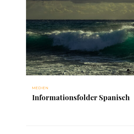
MEDIEN
Informationsfolder Spanisch