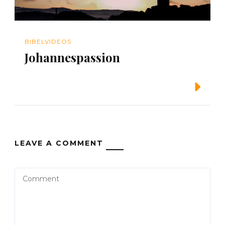
BIBELVIDEOS
Johannespassion
Weiterlesen
LEAVE A COMMENT