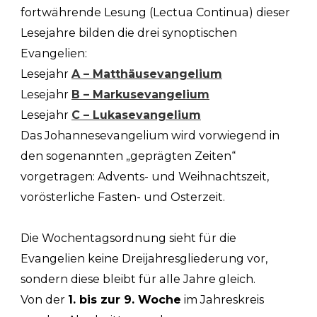
fortwährende Lesung (Lectua Continua) dieser
Lesejahre bilden die drei synoptischen
Evangelien:
Lesejahr
A – Matthäusevangelium
Lesejahr
B – Markusevangelium
Lesejahr
C – Lukasevangelium
Das Johannesevangelium wird vorwiegend in
den sogenannten „geprägten Zeiten“
vorgetragen: Advents- und Weihnachtszeit,
vorösterliche Fasten- und Osterzeit.
Die Wochentagsordnung sieht für die
Evangelien keine Dreijahresgliederung vor,
sondern diese bleibt für alle Jahre gleich.
Von der
1. bis zur 9. Woche
im Jahreskreis