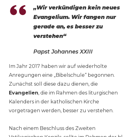
„Wir verkündigen kein neues
Evangelium. Wir fangen nur
gerade an, es besser zu
verstehen“
Papst Johannes XXIII
Im Jahr 2017 haben wir auf wiederholte
Anregungen eine „Bibelschule“ begonnen.
Zunächst soll diese dazu dienen, die
Evangelien
, die im Rahmen des liturgischen
Kalenders in der katholischen Kirche
vorgetragen werden, besser zu verstehen.
Nach einem Beschluss des Zweiten