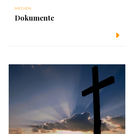
MEDIEN
Dokumente
Weiterlesen