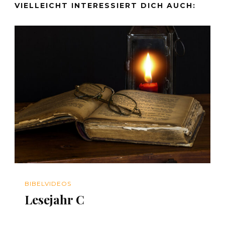
VIELLEICHT INTERESSIERT DICH AUCH:
BIBELVIDEOS
Lesejahr C