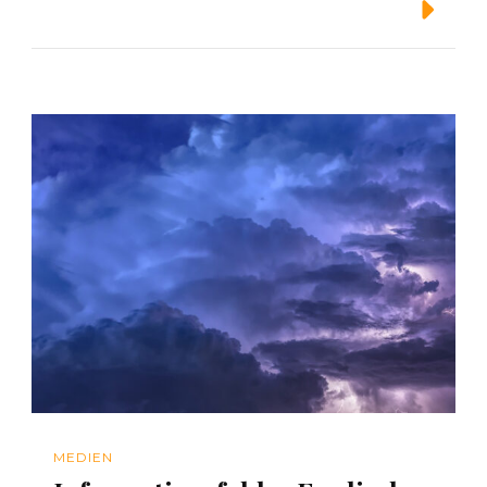
Weiterlesen
MEDIEN