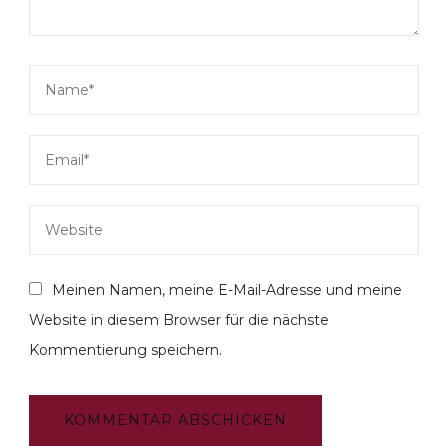
Meinen Namen, meine E-Mail-Adresse und meine
Website in diesem Browser für die nächste
Kommentierung speichern.