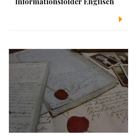
Informationsfolder Englisch
Weiterlesen