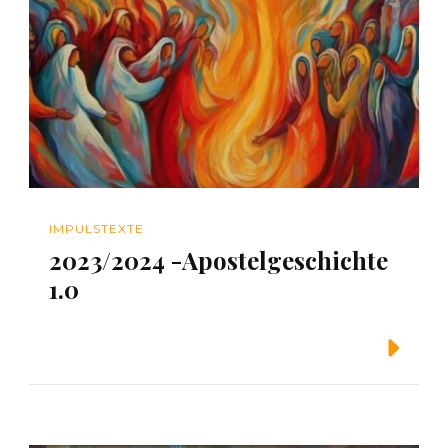
IMPULSTEXTE
2023/2024 -Apostelgeschichte
1.0
Weiterlesen