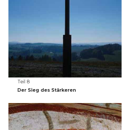
Teil 8
Der Sieg des Stärkeren