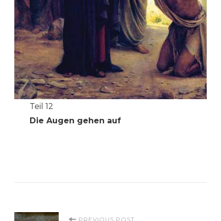
Teil 12
Die Augen gehen auf
PREVIOUS POST