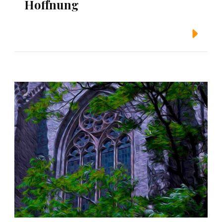
Hoffnung
Weiterlesen