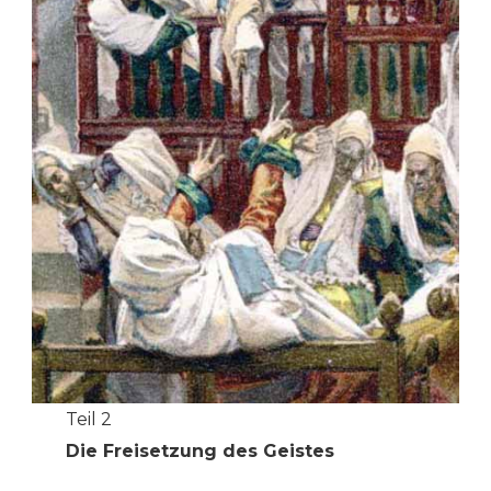
Teil 2
Die Freisetzung des Geistes