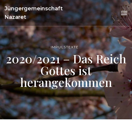
Jüngergemeinschaft
Nazaret
IMPULSTEXTE
2020/2021 – Das Reich
Gottes ist
herangekommen