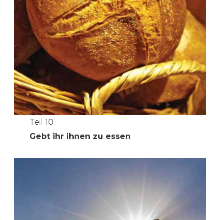
Teil 10
Gebt ihr ihnen zu essen