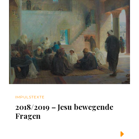
IMPULSTEXTE
2018/2019 – Jesu bewegende
Fragen
Weiterlesen