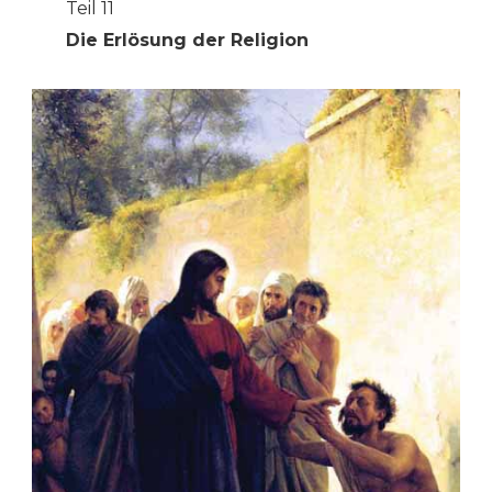
Teil 11
Die Erlösung der Religion