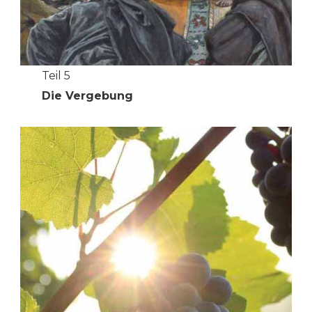
Teil 5
Die Vergebung