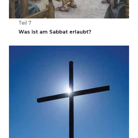
Teil 7
Was ist am Sabbat erlaubt?