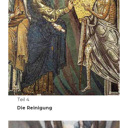
Teil 4
Die Reinigung