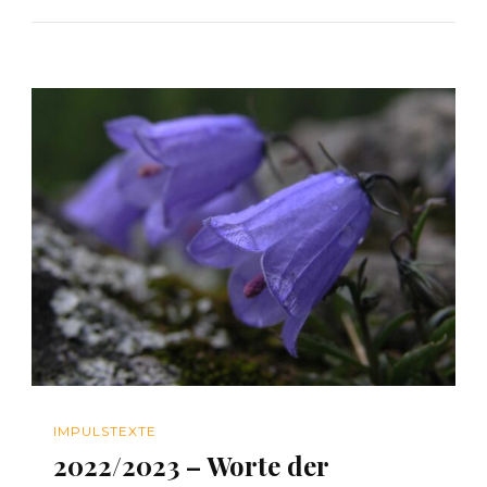
IMPULSTEXTE
2022/2023 – Worte der