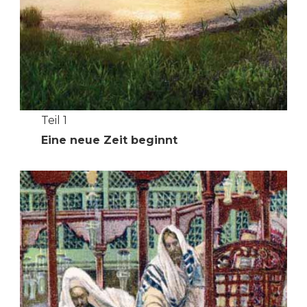
Teil 1
Eine neue Zeit beginnt