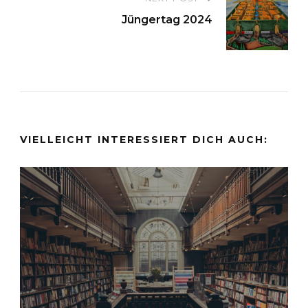
Jüngertag 2024
VIELLEICHT INTERESSIERT DICH AUCH: