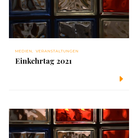
MEDIEN
VERANSTALTUNGEN
Einkehrtag 2021
Weiterlesen