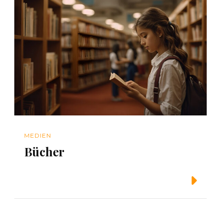
MEDIEN
Bücher
Weiterlesen