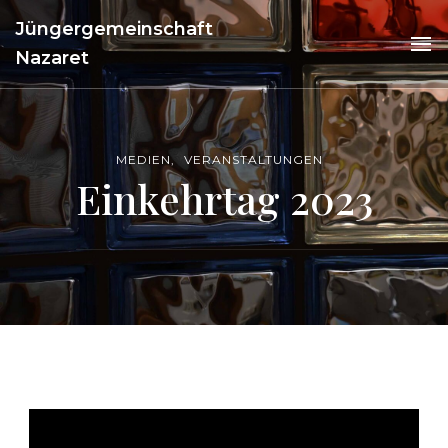
Jüngergemeinschaft
Nazaret
MEDIEN
VERANSTALTUNGEN
Einkehrtag 2023