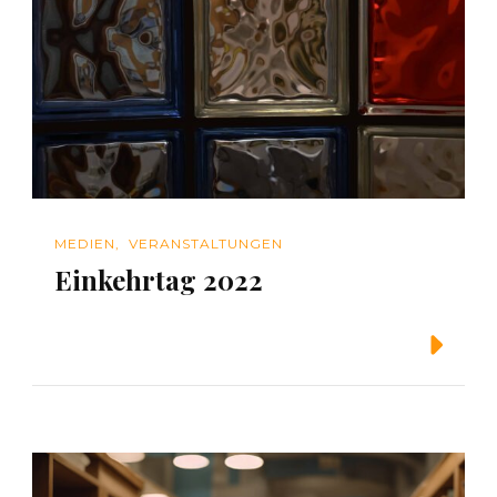
MEDIEN
VERANSTALTUNGEN
Einkehrtag 2022
Weiterlesen