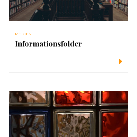
MEDIEN
Informationsfolder
Weiterlesen