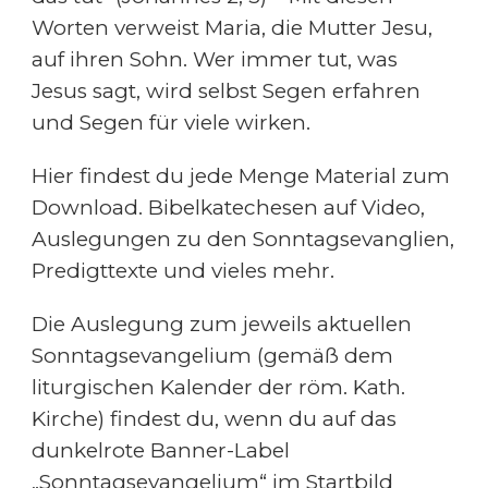
Worten verweist Maria, die Mutter Jesu,
auf ihren Sohn. Wer immer tut, was
Jesus sagt, wird selbst Segen erfahren
und Segen für viele wirken.
Hier findest du jede Menge Material zum
Download. Bibelkatechesen auf Video,
Auslegungen zu den Sonntagsevanglien,
Predigttexte und vieles mehr.
Die Auslegung zum jeweils aktuellen
Sonntagsevangelium (gemäß dem
liturgischen Kalender der röm. Kath.
Kirche) findest du, wenn du auf das
dunkelrote Banner-Label
„Sonntagsevangelium“ im Startbild